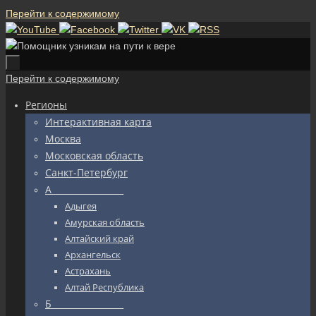
Перейти к содержимому
Перейти к содержимому
Регионы
Интерактивная карта
Москва
Московская область
Санкт-Петербург
А_________________
Адыгея
Амурская область
Алтайский край
Архангельск
Астрахань
Алтай Республика
Б_________________