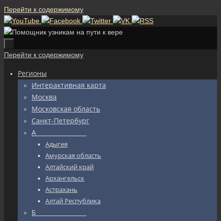
Перейти к содержимому
Перейти к содержимому
Регионы
Интерактивная карта
Москва
Московская область
Санкт-Петербург
А_________________
Адыгея
Амурская область
Алтайский край
Архангельск
Астрахань
Алтай Республика
Б_________________