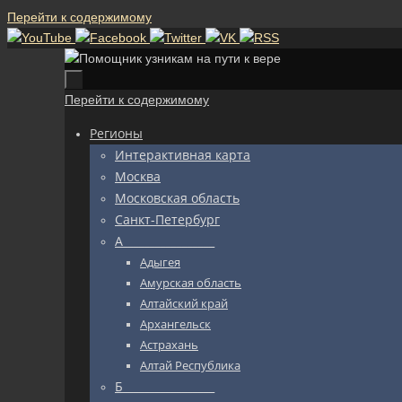
Перейти к содержимому
Перейти к содержимому
Регионы
Интерактивная карта
Москва
Московская область
Санкт-Петербург
А_________________
Адыгея
Амурская область
Алтайский край
Архангельск
Астрахань
Алтай Республика
Б_________________