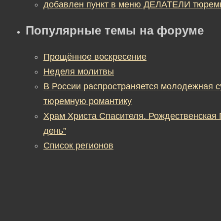
добавлен пункт в меню ДЕЛАТЕЛИ тюрем
Популярные темы на форуме
Прощённое воскресение
Неделя молитвы
В России распространяется молодежная 
тюремную романтику
Храм Христа Спасителя. Рождественская
день”
Список регионов