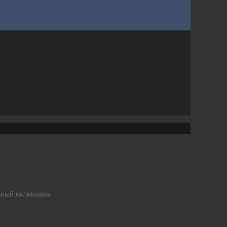
вный календарь