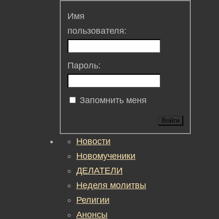
Имя
пользователя:
Пароль:
Запомнить меня
Войти
Новости
Новомученики
ДЕЛАТЕЛИ
Неделя молитвы
Религии
Анонсы