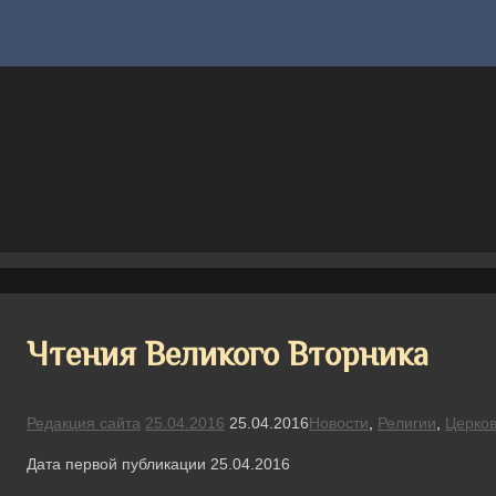
Чтения Великого Вторника
Редакция сайта
25.04.2016
25.04.2016
Новости
,
Религии
,
Церко
Дата первой публикации 25.04.2016