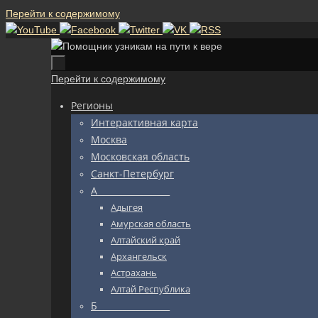
Перейти к содержимому
Перейти к содержимому
Регионы
Интерактивная карта
Москва
Московская область
Санкт-Петербург
А_________________
Адыгея
Амурская область
Алтайский край
Архангельск
Астрахань
Алтай Республика
Б_________________