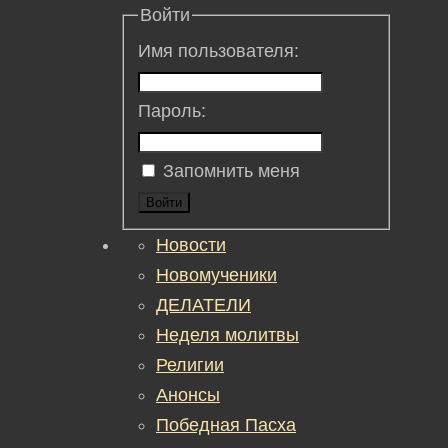
Войти
Имя пользователя:
Пароль:
Запомнить меня
Войти
Новости
Новомученики
ДЕЛАТЕЛИ
Неделя молитвы
Религии
Анонсы
Победная Пасха