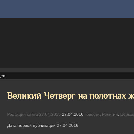
цев
Великий Четверг на полотнах 
Редакция сайта
27.04.2016
27.04.2016
Новости
,
Религии
,
Церко
Дата первой публикации 27.04.2016