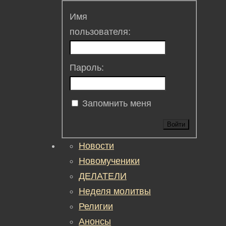
Имя
пользователя:
Пароль:
Запомнить меня
Войти
Новости
Новомученики
ДЕЛАТЕЛИ
Неделя молитвы
Религии
Анонсы