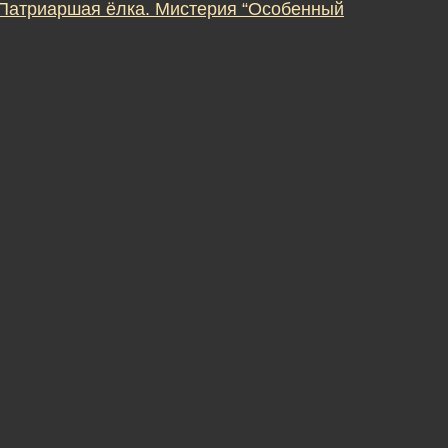
 Патриаршая ёлка. Мистерия “Особенный