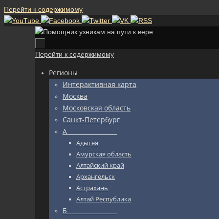
Перейти к содержимому
Перейти к содержимому
Регионы
Интерактивная карта
Москва
Московская область
Санкт-Петербург
А_________________
Адыгея
Амурская область
Алтайский край
Архангельск
Астрахань
Алтай Республика
Б_________________