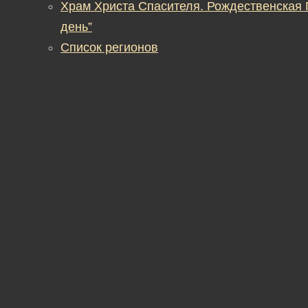
Храм Христа Спасителя. Рождественская
день”
Список регионов