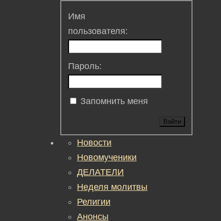
Имя
пользователя:
Пароль:
Запомнить меня
Войти
Новости
Новомученики
ДЕЛАТЕЛИ
Неделя молитвы
Религии
Анонсы