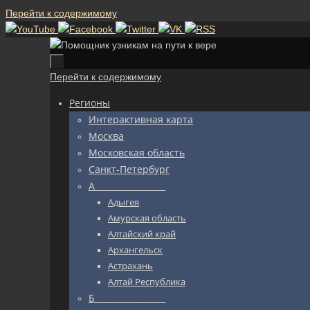
Перейти к содержимому
Перейти к содержимому
Регионы
Интерактивная карта
Москва
Московская область
Санкт-Петербург
А_________________
Адыгея
Амурская область
Алтайский край
Архангельск
Астрахань
Алтай Республика
Б_________________