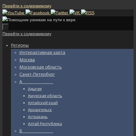
Перейти к содержимому
Перейти к содержимому
Регионы
Интерактивная карта
Москва
Московская область
Санкт-Петербург
А_________________
Адыгея
Амурская область
Алтайский край
Архангельск
Астрахань
Алтай Республика
Б_________________