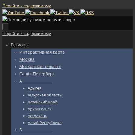
Перейти к содержимому
Перейти к содержимому
Регионы
Интерактивная карта
Москва
Московская область
Санкт-Петербург
А_________________
Адыгея
Амурская область
Алтайский край
Архангельск
Астрахань
Алтай Республика
Б_________________