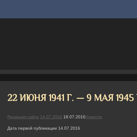
22 ИЮНЯ 1941 Г. — 9 МАЯ 1945 
Редакция сайта
14.07.2016
18.07.2016
Новости
Дата первой публикации 14.07.2016