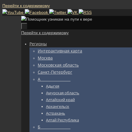
Перейти к содержимому
Перейти к содержимому
Регионы
Интерактивная карта
Москва
Московская область
Санкт-Петербург
А_________________
Адыгея
Амурская область
Алтайский край
Архангельск
Астрахань
Алтай Республика
Б_________________