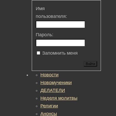
Имя
пользователя:
Пароль:
Запомнить меня
Войти
Новости
Новомученики
ДЕЛАТЕЛИ
Неделя молитвы
Религии
Анонсы