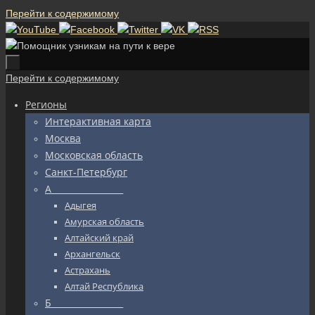
Перейти к содержимому
Перейти к содержимому
Регионы
Интерактивная карта
Москва
Московская область
Санкт-Петербург
А_________________
Адыгея
Амурская область
Алтайский край
Архангельск
Астрахань
Алтай Республика
Б_________________