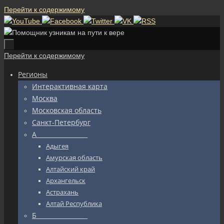
Перейти к содержимому
Перейти к содержимому
Регионы
Интерактивная карта
Москва
Московская область
Санкт-Петербург
А_________________
Адыгея
Амурская область
Алтайский край
Архангельск
Астрахань
Алтай Республика
Б_________________