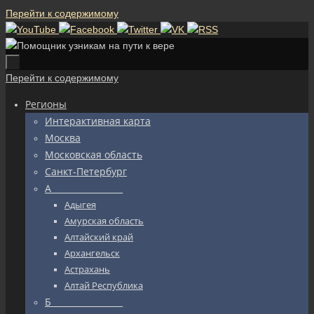
Перейти к содержимому
Перейти к содержимому
Регионы
Интерактивная карта
Москва
Московская область
Санкт-Петербург
А_________________
Адыгея
Амурская область
Алтайский край
Архангельск
Астрахань
Алтай Республика
Б_________________