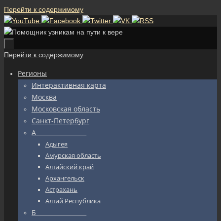
Перейти к содержимому
Перейти к содержимому
Регионы
Интерактивная карта
Москва
Московская область
Санкт-Петербург
А_________________
Адыгея
Амурская область
Алтайский край
Архангельск
Астрахань
Алтай Республика
Б_________________