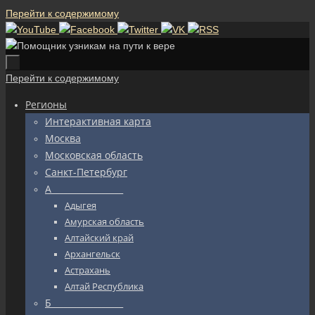
Перейти к содержимому
Перейти к содержимому
Регионы
Интерактивная карта
Москва
Московская область
Санкт-Петербург
А_________________
Адыгея
Амурская область
Алтайский край
Архангельск
Астрахань
Алтай Республика
Б_________________