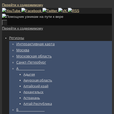
Перейти к содержимому
Перейти к содержимому
Регионы
Интерактивная карта
Москва
Московская область
Санкт-Петербург
А_________________
Адыгея
Амурская область
Алтайский край
Архангельск
Астрахань
Алтай Республика
Б_________________