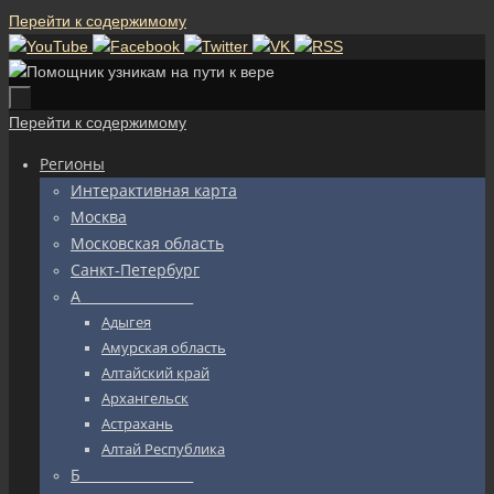
Перейти к содержимому
Перейти к содержимому
Регионы
Интерактивная карта
Москва
Московская область
Санкт-Петербург
А_________________
Адыгея
Амурская область
Алтайский край
Архангельск
Астрахань
Алтай Республика
Б_________________