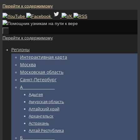
Перейти к содержимому
Перейти к содержимому
Регионы
Интерактивная карта
Москва
Московская область
Санкт-Петербург
А_________________
Адыгея
Амурская область
Алтайский край
Архангельск
Астрахань
Алтай Республика
Б_________________