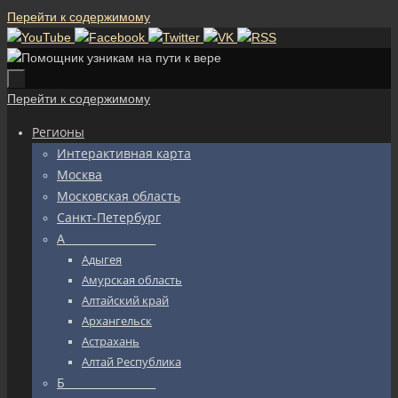
Перейти к содержимому
Перейти к содержимому
Регионы
Интерактивная карта
Москва
Московская область
Санкт-Петербург
А_________________
Адыгея
Амурская область
Алтайский край
Архангельск
Астрахань
Алтай Республика
Б_________________