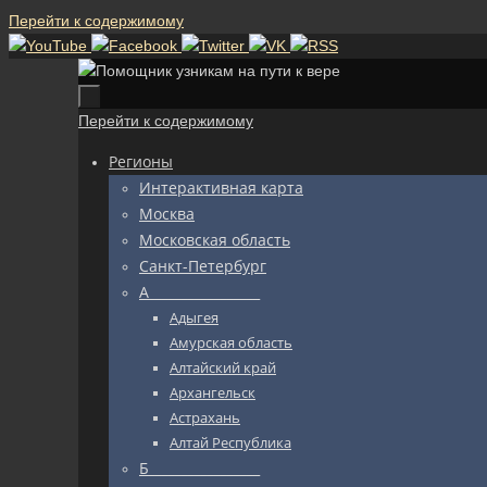
Перейти к содержимому
Перейти к содержимому
Регионы
Интерактивная карта
Москва
Московская область
Санкт-Петербург
А_________________
Адыгея
Амурская область
Алтайский край
Архангельск
Астрахань
Алтай Республика
Б_________________