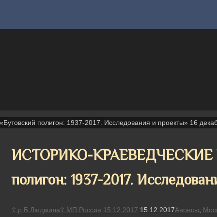
овский полигон: 1937-2017. Исследования и проекты» 16 дека
ИСТОРИКО-КРАЕВЕДЧЕСКИЕ Ч
полигон: 1937-2017. Исследован
☦ р Б Людмила☦ МП Россия
15.12.2017
15.12.2017
Анонсы
,
Мос