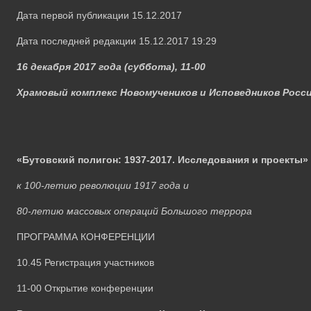
Дата первой публикации 15.12.2017
Дата последней редакции 15.12.2017 19:29
16 декабря 2017 года (суббота), 11-00
Храмовый комплекс Новомучеников и Исповедников Росси
«
Бутовский полигон: 1937-2017. Исследования и проекты
»
к 100-летию революции 1917 года и
80-летию массовых операций Большого террора
ПРОГРАММА КОНФЕРЕНЦИИ
10.45 Регистрация участников
11-00
Открытие конференции