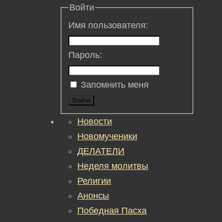
Войти
Имя пользователя:
Пароль:
Запомнить меня
Войти
Новости
Новомученики
ДЕЛАТЕЛИ
Неделя молитвы
Религии
Анонсы
Победная Пасха