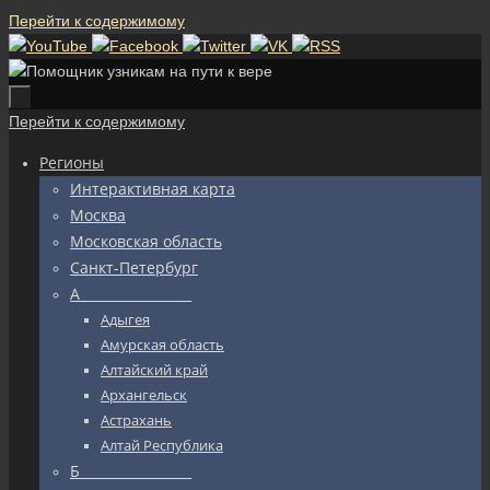
Перейти к содержимому
Перейти к содержимому
Регионы
Интерактивная карта
Москва
Московская область
Санкт-Петербург
А_________________
Адыгея
Амурская область
Алтайский край
Архангельск
Астрахань
Алтай Республика
Б_________________