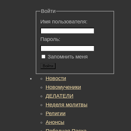
Войти
Имя пользователя:
Пароль:
Запомнить меня
Войти
Новости
Новомученики
ДЕЛАТЕЛИ
Неделя молитвы
Религии
Анонсы
Победная Пасха