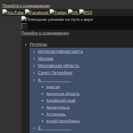
Перейти к содержимому
Перейти к содержимому
Регионы
Интерактивная карта
Москва
Московская область
Санкт-Петербург
А_________________
Адыгея
Амурская область
Алтайский край
Архангельск
Астрахань
Алтай Республика
Б_________________