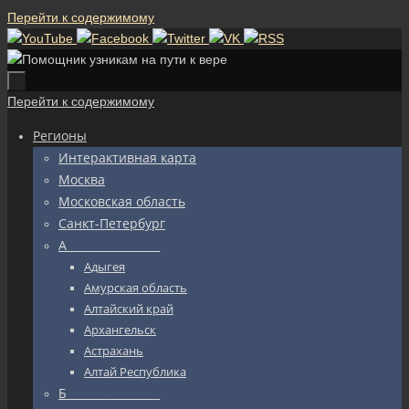
Перейти к содержимому
Перейти к содержимому
Регионы
Интерактивная карта
Москва
Московская область
Санкт-Петербург
А_________________
Адыгея
Амурская область
Алтайский край
Архангельск
Астрахань
Алтай Республика
Б_________________