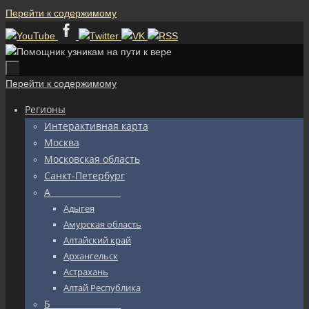
Перейти к содержимому
Перейти к содержимому
Регионы
Интерактивная карта
Москва
Московская область
Санкт-Петербург
А_________________
Адыгея
Амурская область
Алтайский край
Архангельск
Астрахань
Алтай Республика
Б_________________