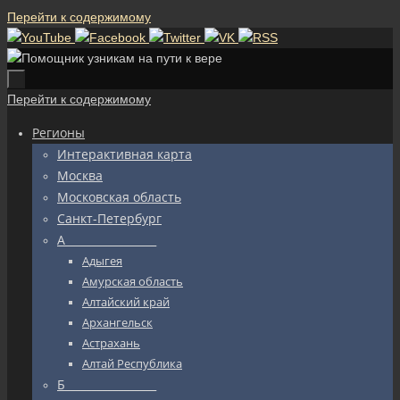
Перейти к содержимому
Перейти к содержимому
Регионы
Интерактивная карта
Москва
Московская область
Санкт-Петербург
А_________________
Адыгея
Амурская область
Алтайский край
Архангельск
Астрахань
Алтай Республика
Б_________________