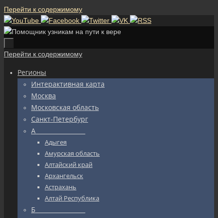
Перейти к содержимому
Перейти к содержимому
Регионы
Интерактивная карта
Москва
Московская область
Санкт-Петербург
А_________________
Адыгея
Амурская область
Алтайский край
Архангельск
Астрахань
Алтай Республика
Б_________________