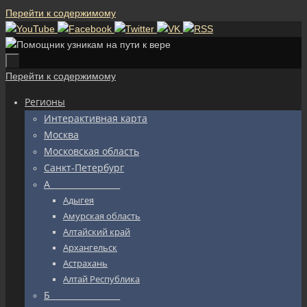
Перейти к содержимому
Перейти к содержимому
Регионы
Интерактивная карта
Москва
Московская область
Санкт-Петербург
А_________________
Адыгея
Амурская область
Алтайский край
Архангельск
Астрахань
Алтай Республика
Б_________________