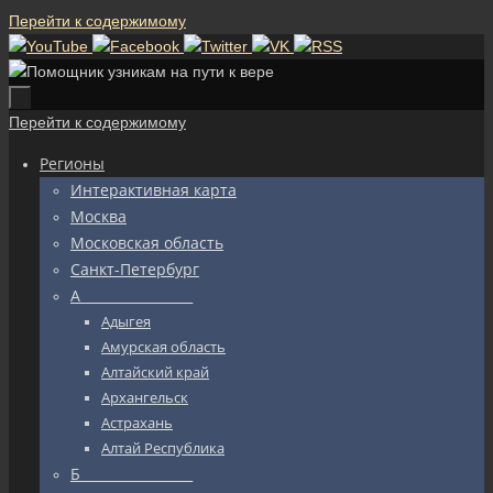
Перейти к содержимому
Перейти к содержимому
Регионы
Интерактивная карта
Москва
Московская область
Санкт-Петербург
А_________________
Адыгея
Амурская область
Алтайский край
Архангельск
Астрахань
Алтай Республика
Б_________________