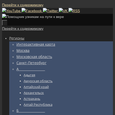
Перейти к содержимому
Перейти к содержимому
Регионы
Интерактивная карта
Москва
Московская область
Санкт-Петербург
А_________________
Адыгея
Амурская область
Алтайский край
Архангельск
Астрахань
Алтай Республика
Б_________________