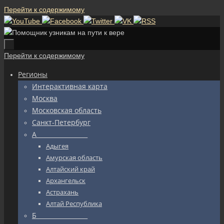
Перейти к содержимому
Перейти к содержимому
Регионы
Интерактивная карта
Москва
Московская область
Санкт-Петербург
А_________________
Адыгея
Амурская область
Алтайский край
Архангельск
Астрахань
Алтай Республика
Б_________________