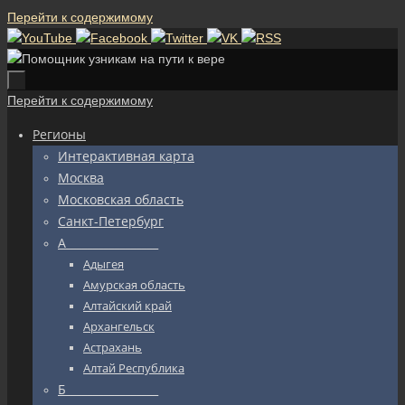
Перейти к содержимому
Перейти к содержимому
Регионы
Интерактивная карта
Москва
Московская область
Санкт-Петербург
А_________________
Адыгея
Амурская область
Алтайский край
Архангельск
Астрахань
Алтай Республика
Б_________________