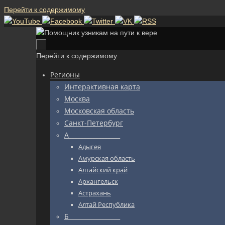
Перейти к содержимому
Перейти к содержимому
Регионы
Интерактивная карта
Москва
Московская область
Санкт-Петербург
А_________________
Адыгея
Амурская область
Алтайский край
Архангельск
Астрахань
Алтай Республика
Б_________________