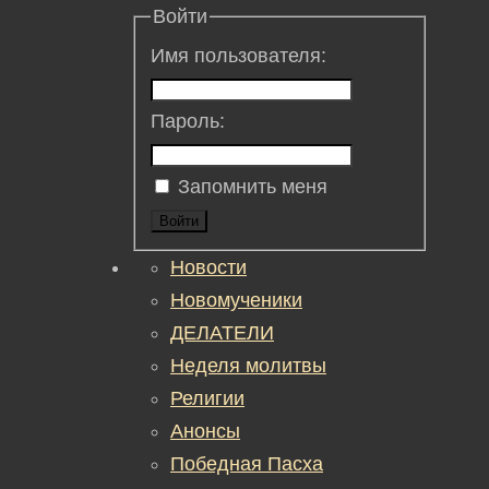
Войти
Имя пользователя:
Пароль:
Запомнить меня
Войти
Новости
Новомученики
ДЕЛАТЕЛИ
Неделя молитвы
Религии
Анонсы
Победная Пасха