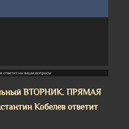
 ответит на ваши вопросы
хальный ВТОРНИК. ПРЯМАЯ
тантин Кобелев ответит