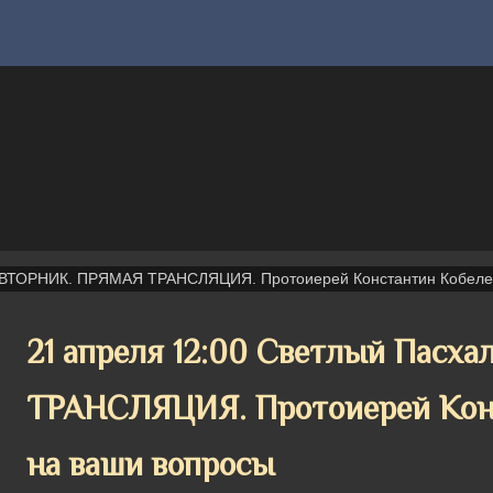
 ВТОРНИК. ПРЯМАЯ ТРАНСЛЯЦИЯ. Протоиерей Константин Кобелев
21 апреля 12:00 Светлый Пас
ТРАНСЛЯЦИЯ. Протоиерей Конс
на ваши вопросы