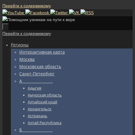
Перейти к содержимому
Перейти к содержимому
Регионы
Интерактивная карта
Москва
Московская область
Санкт-Петербург
А_________________
Адыгея
Амурская область
Алтайский край
Архангельск
Астрахань
Алтай Республика
Б_________________