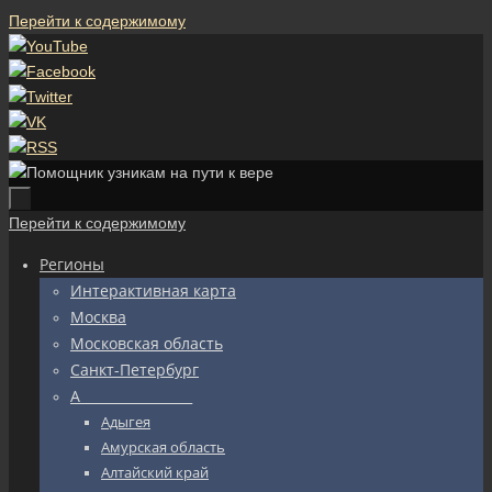
Перейти к содержимому
Перейти к содержимому
Регионы
Интерактивная карта
Москва
Московская область
Санкт-Петербург
А_________________
Адыгея
Амурская область
Алтайский край