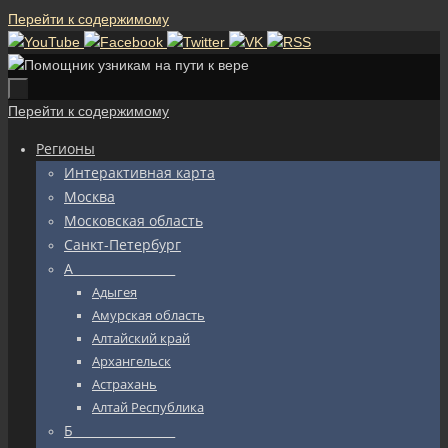
Перейти к содержимому
Перейти к содержимому
Регионы
Интерактивная карта
Москва
Московская область
Санкт-Петербург
А_________________
Адыгея
Амурская область
Алтайский край
Архангельск
Астрахань
Алтай Республика
Б_________________