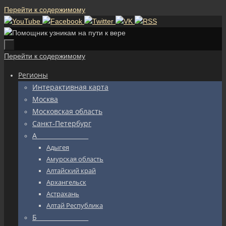
Перейти к содержимому
Перейти к содержимому
Регионы
Интерактивная карта
Москва
Московская область
Санкт-Петербург
А_________________
Адыгея
Амурская область
Алтайский край
Архангельск
Астрахань
Алтай Республика
Б_________________