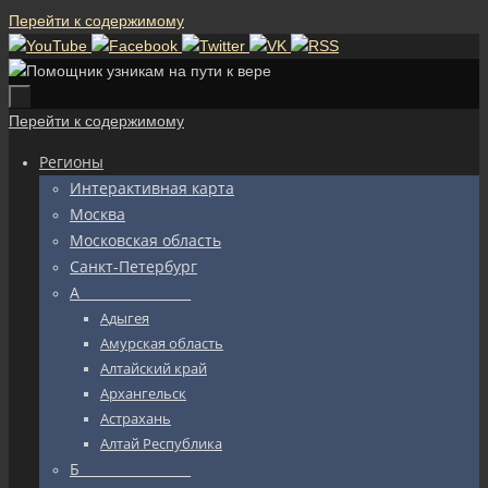
Перейти к содержимому
Перейти к содержимому
Регионы
Интерактивная карта
Москва
Московская область
Санкт-Петербург
А_________________
Адыгея
Амурская область
Алтайский край
Архангельск
Астрахань
Алтай Республика
Б_________________