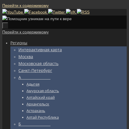
Перейти к содержимому
Перейти к содержимому
Регионы
Интерактивная карта
Москва
Московская область
Санкт-Петербург
А_________________
Адыгея
Амурская область
Алтайский край
Архангельск
Астрахань
Алтай Республика
Б_________________