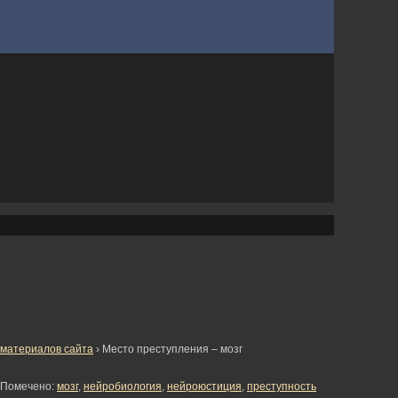
материалов сайта
›
Место преступления – мозг
Помечено:
мозг
,
нейробиология
,
нейроюстиция
,
преступность