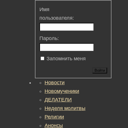
Имя
пользователя:
Пароль:
Запомнить меня
Войти
Новости
Новомученики
ДЕЛАТЕЛИ
Неделя молитвы
Религии
Анонсы