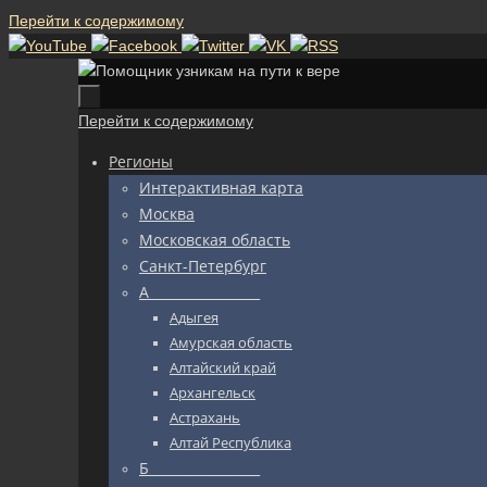
Перейти к содержимому
Перейти к содержимому
Регионы
Интерактивная карта
Москва
Московская область
Санкт-Петербург
А_________________
Адыгея
Амурская область
Алтайский край
Архангельск
Астрахань
Алтай Республика
Б_________________