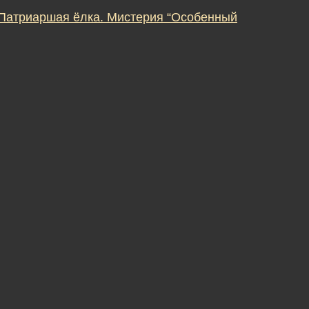
 Патриаршая ёлка. Мистерия “Особенный