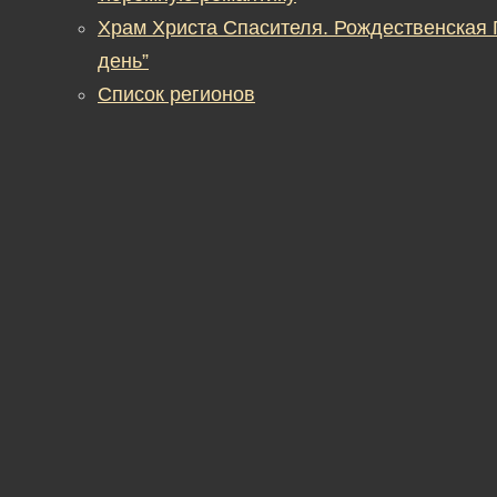
Храм Христа Спасителя. Рождественская
день”
Список регионов