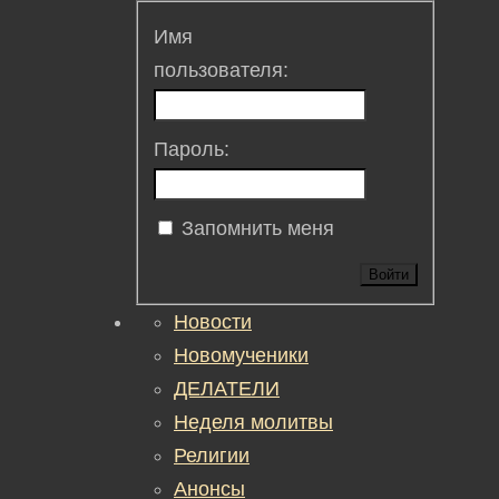
Имя
пользователя:
Пароль:
Запомнить меня
Войти
Новости
Новомученики
ДЕЛАТЕЛИ
Неделя молитвы
Религии
Анонсы