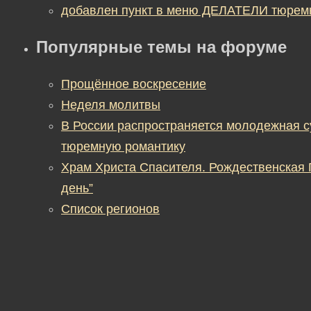
добавлен пункт в меню ДЕЛАТЕЛИ тюрем
Популярные темы на форуме
Прощённое воскресение
Неделя молитвы
В России распространяется молодежная 
тюремную романтику
Храм Христа Спасителя. Рождественская
день”
Список регионов