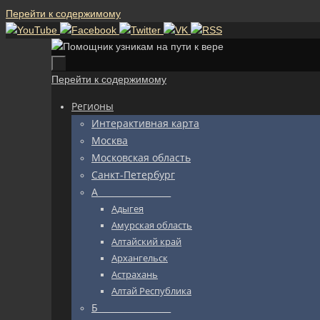
Перейти к содержимому
Перейти к содержимому
Регионы
Интерактивная карта
Москва
Московская область
Санкт-Петербург
А_________________
Адыгея
Амурская область
Алтайский край
Архангельск
Астрахань
Алтай Республика
Б_________________