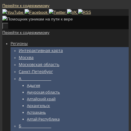
Перейти к содержимому
Перейти к содержимому
Регионы
Интерактивная карта
Москва
Московская область
Санкт-Петербург
А_________________
Адыгея
Амурская область
Алтайский край
Архангельск
Астрахань
Алтай Республика
Б_________________