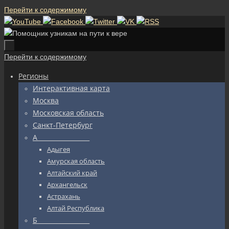
Перейти к содержимому
Перейти к содержимому
Регионы
Интерактивная карта
Москва
Московская область
Санкт-Петербург
А_________________
Адыгея
Амурская область
Алтайский край
Архангельск
Астрахань
Алтай Республика
Б_________________