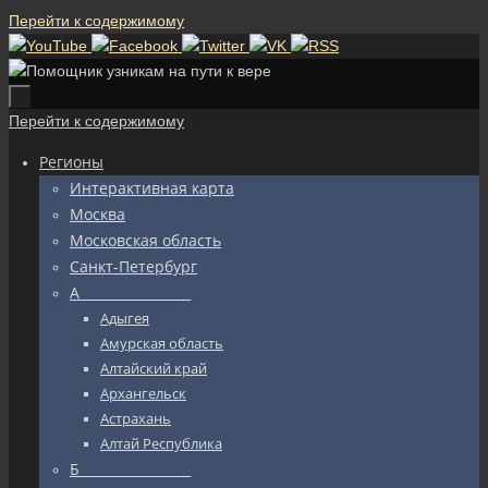
Перейти к содержимому
Перейти к содержимому
Регионы
Интерактивная карта
Москва
Московская область
Санкт-Петербург
А_________________
Адыгея
Амурская область
Алтайский край
Архангельск
Астрахань
Алтай Республика
Б_________________