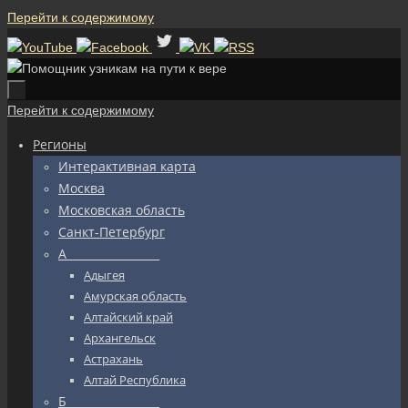
Перейти к содержимому
Перейти к содержимому
Регионы
Интерактивная карта
Москва
Московская область
Санкт-Петербург
А_________________
Адыгея
Амурская область
Алтайский край
Архангельск
Астрахань
Алтай Республика
Б_________________