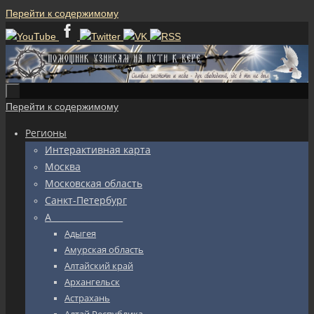
Перейти к содержимому
Перейти к содержимому
Регионы
Интерактивная карта
Москва
Московская область
Санкт-Петербург
А_________________
Адыгея
Амурская область
Алтайский край
Архангельск
Астрахань