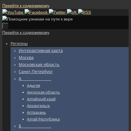
Перейти к содержимому
Перейти к содержимому
Регионы
Интерактивная карта
Москва
Московская область
Санкт-Петербург
А_________________
Адыгея
Амурская область
Алтайский край
Архангельск
Астрахань
Алтай Республика
Б_________________