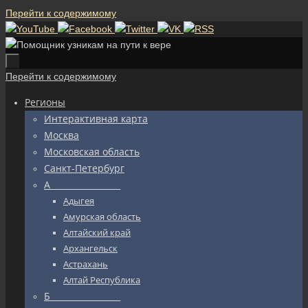
Перейти к содержимому
Перейти к содержимому
Регионы
Интерактивная карта
Москва
Московская область
Санкт-Петербург
А_________________
Адыгея
Амурская область
Алтайский край
Архангельск
Астрахань
Алтай Республика
Б_________________