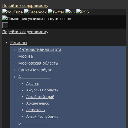
Перейти к содержимому
Перейти к содержимому
Регионы
Интерактивная карта
Москва
Московская область
Санкт-Петербург
А_________________
Адыгея
Амурская область
Алтайский край
Архангельск
Астрахань
Алтай Республика
Б_________________