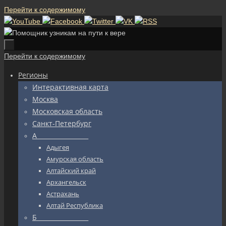
Перейти к содержимому
Перейти к содержимому
Регионы
Интерактивная карта
Москва
Московская область
Санкт-Петербург
А_________________
Адыгея
Амурская область
Алтайский край
Архангельск
Астрахань
Алтай Республика
Б_________________