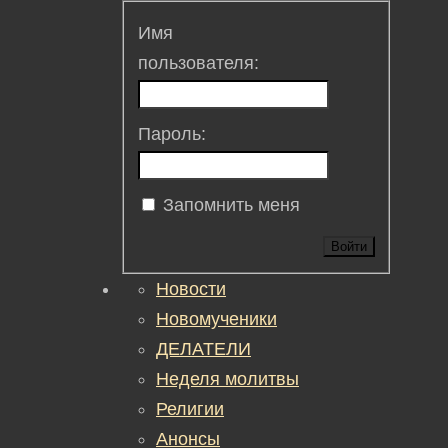
Имя
пользователя:
Пароль:
Запомнить меня
Войти
Новости
Новомученики
ДЕЛАТЕЛИ
Неделя молитвы
Религии
Анонсы