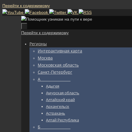
Перейти к содержимому
Перейти к содержимому
Регионы
Интерактивная карта
Москва
Московская область
Санкт-Петербург
А_________________
Адыгея
Амурская область
Алтайский край
Архангельск
Астрахань
Алтай Республика
Б_________________