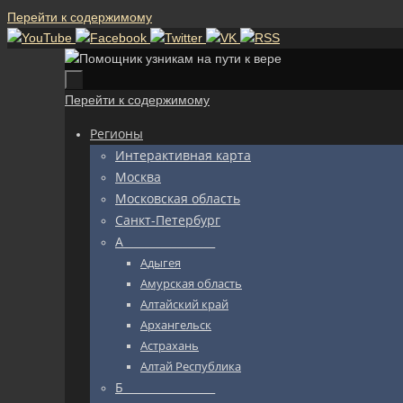
Перейти к содержимому
Перейти к содержимому
Регионы
Интерактивная карта
Москва
Московская область
Санкт-Петербург
А_________________
Адыгея
Амурская область
Алтайский край
Архангельск
Астрахань
Алтай Республика
Б_________________