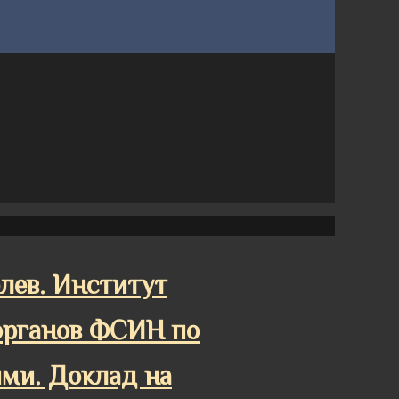
лев. Институт
органов ФСИН по
ми. Доклад на