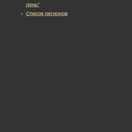
день”
Список регионов