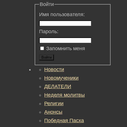
Войти
Имя пользователя:
Пароль:
Запомнить меня
Войти
Новости
Новомученики
ДЕЛАТЕЛИ
Неделя молитвы
Религии
Анонсы
Победная Пасха